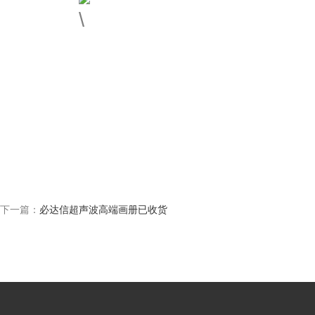
下一篇：
必达信超声波高端画册已收货