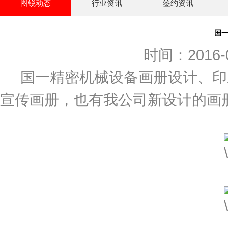
图锐动态
行业资讯
签约资讯
国
时间：2016-
国一精密机械设备画册设计、印
宣传画册，也有我公司新设计的画