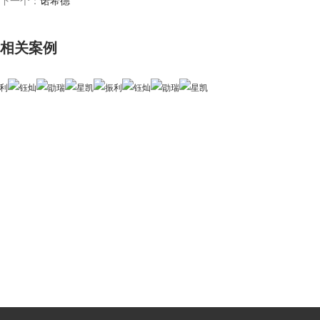
下一个：
诺希德
相关案例